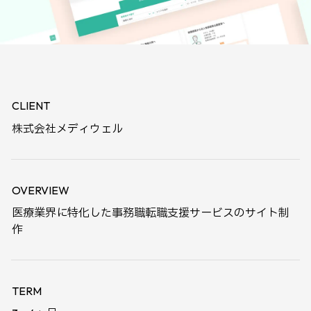
CLIENT
株式会社メディウェル
OVERVIEW
医療業界に特化した事務職転職支援サービスのサイト制
作
TERM