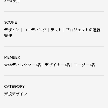
3〜4ヶ月
SCOPE
デザイン｜コーディング｜テスト｜プロジェクトの進行
管理
MEMBER
Webディレクター 1名｜デザイナー 1名｜コーダー 1名
CATEGORY
新規デザイン