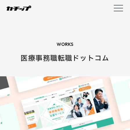
WORKS
医療事務職転職ドットコム